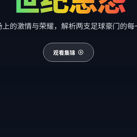
场上的激情与荣耀，解析两支足球豪门的每
观看集锦