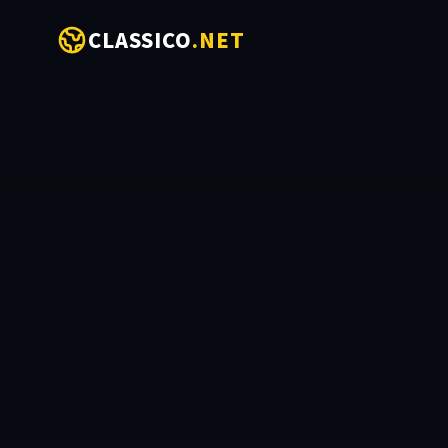
CLASSICO
.NET